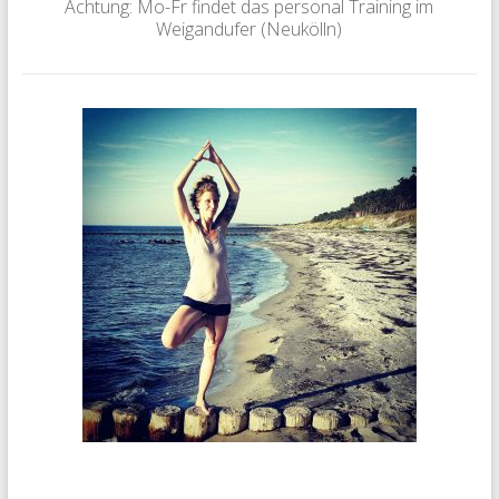
Achtung: Mo-Fr findet das personal Training im
Weigandufer (Neukölln)