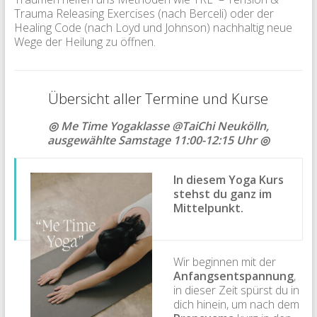
Trauma Releasing Exercises (nach Berceli) oder der
Healing Code (nach Loyd und Johnson) nachhaltig neue
Wege der Heilung zu öffnen.
Übersicht aller Termine und Kurse
◎ Me Time Yogaklasse @TaiChi Neukölln,
ausgewählte Samstage 11:00-12:15 Uhr
◎
In diesem Yoga Kurs
stehst du ganz im
Mittelpunkt
.
Wir beginnen mit der
Anfangsentspannung
,
in dieser Zeit spürst du in
dich hinein, um nach dem