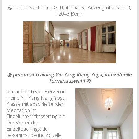
@Tai Chi Neukölln (EG, Hinterhaus), Anzengruberstr. 13,
12043 Berlin
◎ personal Training Yin Yang Klang Yoga, individuelle
Terminauswahl
◎
Ich lade dich von Herzen in
meine Yin Yang Klang Yoga
Klasse mit abschließender
Meditation im
Einzelunterrichtssetting ein.
Der Vorteil der
Einzelteachings: du
bekommst die individuelle