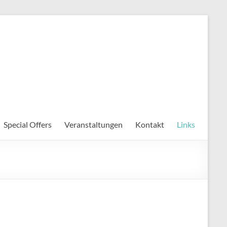
Special Offers
Veranstaltungen
Kontakt
Links