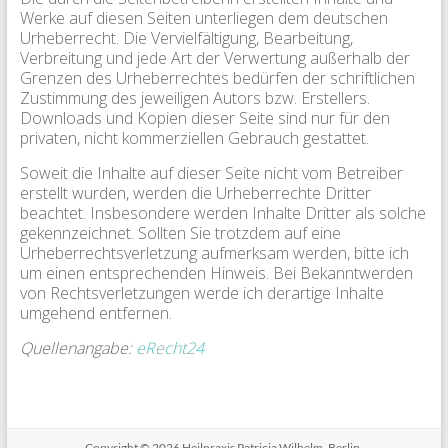
Werke auf diesen Seiten unterliegen dem deutschen
Urheberrecht. Die Vervielfältigung, Bearbeitung,
Verbreitung und jede Art der Verwertung außerhalb der
Grenzen des Urheberrechtes bedürfen der schriftlichen
Zustimmung des jeweiligen Autors bzw. Erstellers.
Downloads und Kopien dieser Seite sind nur für den
privaten, nicht kommerziellen Gebrauch gestattet.
Soweit die Inhalte auf dieser Seite nicht vom Betreiber
erstellt wurden, werden die Urheberrechte Dritter
beachtet. Insbesondere werden Inhalte Dritter als solche
gekennzeichnet. Sollten Sie trotzdem auf eine
Urheberrechtsverletzung aufmerksam werden, bitte ich
um einen entsprechenden Hinweis. Bei Bekanntwerden
von Rechtsverletzungen werde ich derartige Inhalte
umgehend entfernen.
Quellenangabe:
eRecht24
Copyright © 2026
Heilpraxis Patricia Wilhelm, Berlin.