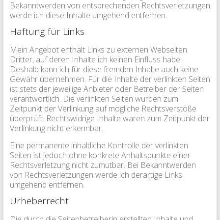
Bekanntwerden von entsprechenden Rechtsverletzungen
werde ich diese Inhalte umgehend entfernen.
Haftung für Links
Mein Angebot enthält Links zu externen Webseiten
Dritter, auf deren Inhalte ich keinen Einfluss habe.
Deshalb kann ich für diese fremden Inhalte auch keine
Gewähr übernehmen. Für die Inhalte der verlinkten Seiten
ist stets der jeweilige Anbieter oder Betreiber der Seiten
verantwortlich. Die verlinkten Seiten wurden zum
Zeitpunkt der Verlinkung auf mögliche Rechtsverstöße
überprüft. Rechtswidrige Inhalte waren zum Zeitpunkt der
Verlinkung nicht erkennbar.
Eine permanente inhaltliche Kontrolle der verlinkten
Seiten ist jedoch ohne konkrete Anhaltspunkte einer
Rechtsverletzung nicht zumutbar. Bei Bekanntwerden
von Rechtsverletzungen werde ich derartige Links
umgehend entfernen.
Urheberrecht
Die durch die Seitenbetreiberin erstellten Inhalte und