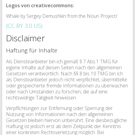
Logos von creativecommons:
Whale by Sergey Demushkin from the Noun Project/
(CC BY 3.0 US)
Disclaimer
Haftung für Inhalte
Als Diensteanbieter bin ich gemäß § 7 Abs.1 TMG für
eigene Inhalte auf diesen Seiten nach den allgemeinen
Gesetzen verantwortlich. Nach §§ 8 bis 10 TMG bin ich
als Diensteanbieter jedoch nicht verpflichtet, übermittelte
oder gespeicherte fremde Informationen zu überwachen
oder nach Umständen zu forschen, die auf eine
rechtswidrige Tätigkeit hinweisen.
Verpflichtungen zur Entfernung oder Sperrung der
Nutzung von Informationen nach den allgemeinen
Gesetzen bleiben hiervon unberührt. Eine diesbezügliche
Haftung ist jedoch erst ab dem Zeitpunkt der Kenntnis
einer konkreten Rechtsverletzung möglich. Bei