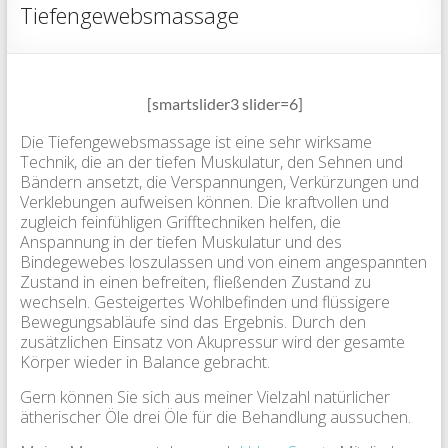
Tiefengewebsmassage
[smartslider3 slider=6]
Die Tiefengewebsmassage ist eine sehr wirksame
Technik, die an der tiefen Muskulatur, den Sehnen und
Bändern ansetzt, die Verspannungen, Verkürzungen und
Verklebungen aufweisen können. Die kraftvollen und
zugleich feinfühligen Grifftechniken helfen, die
Anspannung in der tiefen Muskulatur und des
Bindegewebes loszulassen und von einem angespannten
Zustand in einen befreiten, fließenden Zustand zu
wechseln. Gesteigertes Wohlbefinden und flüssigere
Bewegungsabläufe sind das Ergebnis. Durch den
zusätzlichen Einsatz von Akupressur wird der gesamte
Körper wieder in Balance gebracht.
Gern können Sie sich aus meiner Vielzahl natürlicher
ätherischer Öle drei Öle für die Behandlung aussuchen.