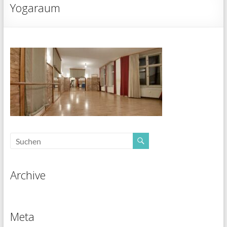
Yogaraum
Archive
Meta