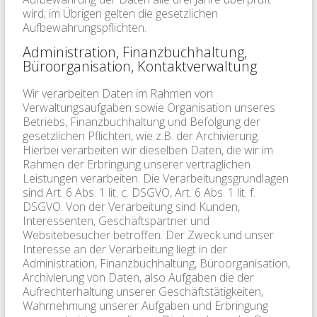
wird; im Übrigen gelten die gesetzlichen
Aufbewahrungspflichten.
Administration, Finanzbuchhaltung,
Büroorganisation, Kontaktverwaltung
Wir verarbeiten Daten im Rahmen von
Verwaltungsaufgaben sowie Organisation unseres
Betriebs, Finanzbuchhaltung und Befolgung der
gesetzlichen Pflichten, wie z.B. der Archivierung.
Hierbei verarbeiten wir dieselben Daten, die wir im
Rahmen der Erbringung unserer vertraglichen
Leistungen verarbeiten. Die Verarbeitungsgrundlagen
sind Art. 6 Abs. 1 lit. c. DSGVO, Art. 6 Abs. 1 lit. f.
DSGVO. Von der Verarbeitung sind Kunden,
Interessenten, Geschäftspartner und
Websitebesucher betroffen. Der Zweck und unser
Interesse an der Verarbeitung liegt in der
Administration, Finanzbuchhaltung, Büroorganisation,
Archivierung von Daten, also Aufgaben die der
Aufrechterhaltung unserer Geschäftstätigkeiten,
Wahrnehmung unserer Aufgaben und Erbringung