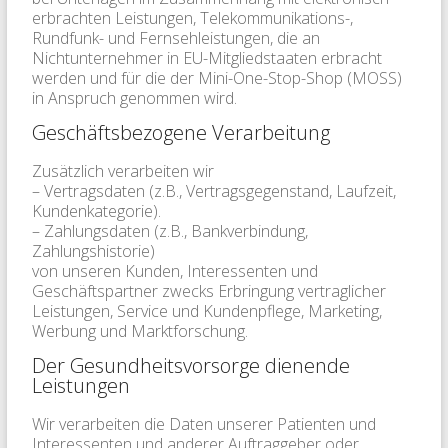
erbrachten Leistungen, Telekommunikations-,
Rundfunk- und Fernsehleistungen, die an
Nichtunternehmer in EU-Mitgliedstaaten erbracht
werden und für die der Mini-One-Stop-Shop (MOSS)
in Anspruch genommen wird.
Geschäftsbezogene Verarbeitung
Zusätzlich verarbeiten wir
– Vertragsdaten (z.B., Vertragsgegenstand, Laufzeit,
Kundenkategorie).
– Zahlungsdaten (z.B., Bankverbindung,
Zahlungshistorie)
von unseren Kunden, Interessenten und
Geschäftspartner zwecks Erbringung vertraglicher
Leistungen, Service und Kundenpflege, Marketing,
Werbung und Marktforschung.
Der Gesundheitsvorsorge dienende
Leistungen
Wir verarbeiten die Daten unserer Patienten und
Interessenten und anderer Auftraggeber oder