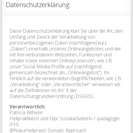
Datenschutzerklärung
Diese Datenschutzerklärung klärt Sie über die Art, den
Umfang und Zweck der Verarbeitung von
personenbezogenen Daten (nachfolgend kurz
„Daten“) innerhalb unseres Onlineangebotes und der
mit ihm verbundenen Webseiten, Funktionen und
Inhalte sowie externen Onlinepräsenzen, wie z.B.
unser Social Media Profile auf (nachfolgend
gemeinsam bezeichnet als „Onlineangebot“). Im
Hinblick auf die verwendeten Begrifflichkeiten, wie z.B.
„Verarbeitung“ oder „Verantwortlicher“ verweisen wir
auf die Definitionen im Art. 4 der
Datenschutzgrundverordnung (DSGVO).
Verantwortlich:
Patricia Wilhelm
Heilpraktikerin und Dipl. Sozialarbeiterin / -pädagogin
(FH)
@Naturheilpraxis Somatic Approach