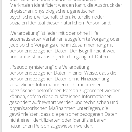
Merkmalen identifiziert werden kann, die Ausdruck der
physischen, physiologischen, genetischen,
psychischen, wirtschaftlichen, kulturellen oder
sozialen Identität dieser natürlichen Person sind.
„Verarbeitung“ ist jeder mit oder ohne Hilfe
automatisierter Verfahren ausgeführte Vorgang oder
jede solche Vorgangsreihe im Zusammenhang mit
personenbezogenen Daten. Der Begriff reicht weit
und umfasst praktisch jeden Umgang mit Daten.
„Pseudonymisierung“ die Verarbeitung
personenbezogener Daten in einer Weise, dass die
personenbezogenen Daten ohne Hinzuziehung
zusätzlicher Informationen nicht mehr einer
spezifischen betroffenen Person zugeordnet werden
können, sofern diese zusätzlichen Informationen
gesondert aufbewahrt werden und technischen und
organisatorischen Maßnahmen unterliegen, die
gewährleisten, dass die personenbezogenen Daten
nicht einer identifizierten oder identifizierbaren
natürlichen Person zugewiesen werden.