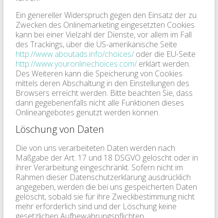
Ein genereller Widerspruch gegen den Einsatz der zu
Zwecken des Onlinemarketing eingesetzten Cookies
kann bei einer Vielzahl der Dienste, vor allem im Fall
des Trackings, über die US-amerikanische Seite
http://www.aboutads.info/choices/
oder die EU-Seite
http://www.youronlinechoices.com/
erklärt werden.
Des Weiteren kann die Speicherung von Cookies
mittels deren Abschaltung in den Einstellungen des
Browsers erreicht werden. Bitte beachten Sie, dass
dann gegebenenfalls nicht alle Funktionen dieses
Onlineangebotes genutzt werden können.
Löschung von Daten
Die von uns verarbeiteten Daten werden nach
Maßgabe der Art. 17 und 18 DSGVO gelöscht oder in
ihrer Verarbeitung eingeschränkt. Sofern nicht im
Rahmen dieser Datenschutzerklärung ausdrücklich
angegeben, werden die bei uns gespeicherten Daten
gelöscht, sobald sie für ihre Zweckbestimmung nicht
mehr erforderlich sind und der Löschung keine
gesetzlichen Aufbewahrungspflichten