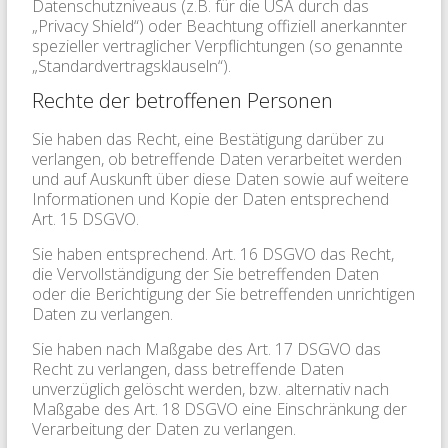
Datenschutzniveaus (z.B. für die USA durch das
„Privacy Shield“) oder Beachtung offiziell anerkannter
spezieller vertraglicher Verpflichtungen (so genannte
„Standardvertragsklauseln“).
Rechte der betroffenen Personen
Sie haben das Recht, eine Bestätigung darüber zu
verlangen, ob betreffende Daten verarbeitet werden
und auf Auskunft über diese Daten sowie auf weitere
Informationen und Kopie der Daten entsprechend
Art. 15 DSGVO.
Sie haben entsprechend. Art. 16 DSGVO das Recht,
die Vervollständigung der Sie betreffenden Daten
oder die Berichtigung der Sie betreffenden unrichtigen
Daten zu verlangen.
Sie haben nach Maßgabe des Art. 17 DSGVO das
Recht zu verlangen, dass betreffende Daten
unverzüglich gelöscht werden, bzw. alternativ nach
Maßgabe des Art. 18 DSGVO eine Einschränkung der
Verarbeitung der Daten zu verlangen.