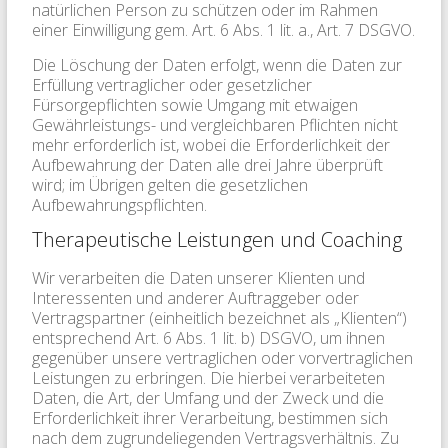
natürlichen Person zu schützen oder im Rahmen
einer Einwilligung gem. Art. 6 Abs. 1 lit. a., Art. 7 DSGVO.
Die Löschung der Daten erfolgt, wenn die Daten zur
Erfüllung vertraglicher oder gesetzlicher
Fürsorgepflichten sowie Umgang mit etwaigen
Gewährleistungs- und vergleichbaren Pflichten nicht
mehr erforderlich ist, wobei die Erforderlichkeit der
Aufbewahrung der Daten alle drei Jahre überprüft
wird; im Übrigen gelten die gesetzlichen
Aufbewahrungspflichten.
Therapeutische Leistungen und Coaching
Wir verarbeiten die Daten unserer Klienten und
Interessenten und anderer Auftraggeber oder
Vertragspartner (einheitlich bezeichnet als „Klienten“)
entsprechend Art. 6 Abs. 1 lit. b) DSGVO, um ihnen
gegenüber unsere vertraglichen oder vorvertraglichen
Leistungen zu erbringen. Die hierbei verarbeiteten
Daten, die Art, der Umfang und der Zweck und die
Erforderlichkeit ihrer Verarbeitung, bestimmen sich
nach dem zugrundeliegenden Vertragsverhältnis. Zu