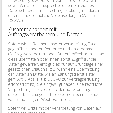
Entwicklung, bzw. Auswahl von Hardware, Software
sowie Verfahren, entsprechend dem Prinzip des
Datenschutzes durch Technikgestaltung und durch
datenschutzfreundliche Voreinstellungen (Art. 25
DSGVO).
Zusammenarbeit mit
Auftragsverarbeitern und Dritten
Sofern wir im Rahmen unserer Verarbeitung Daten
gegenüber anderen Personen und Unternehmen
(Auftragsverarbeitern oder Dritten) offenbaren, sie an
diese übermitteln oder ihnen sonst Zugriff auf die
Daten gewähren, erfolgt dies nur auf Grundlage einer
gesetzlichen Erlaubnis (z.B. wenn eine Übermittlung
der Daten an Dritte, wie an Zahlungsdienstleister,
gem. Art. 6 Abs. 1 lit. b DSGVO zur Vertragserfüllung
erforderlich ist), Sie eingewilligt haben, eine rechtliche
Verpflichtung dies vorsieht oder auf Grundlage
unserer berechtigten Interessen (z.B. beim Einsatz
von Beauftragten, Webhostern, etc.).
Sofern wir Dritte mit der Verarbeitung von Daten auf