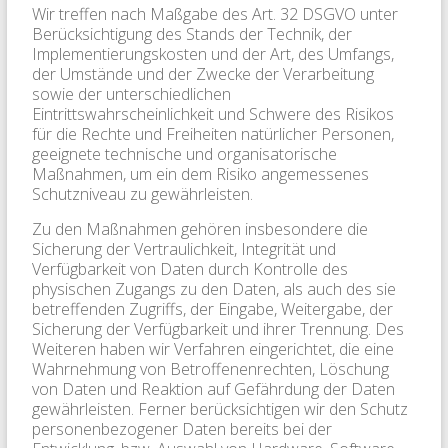
Wir treffen nach Maßgabe des Art. 32 DSGVO unter
Berücksichtigung des Stands der Technik, der
Implementierungskosten und der Art, des Umfangs,
der Umstände und der Zwecke der Verarbeitung
sowie der unterschiedlichen
Eintrittswahrscheinlichkeit und Schwere des Risikos
für die Rechte und Freiheiten natürlicher Personen,
geeignete technische und organisatorische
Maßnahmen, um ein dem Risiko angemessenes
Schutzniveau zu gewährleisten.
Zu den Maßnahmen gehören insbesondere die
Sicherung der Vertraulichkeit, Integrität und
Verfügbarkeit von Daten durch Kontrolle des
physischen Zugangs zu den Daten, als auch des sie
betreffenden Zugriffs, der Eingabe, Weitergabe, der
Sicherung der Verfügbarkeit und ihrer Trennung. Des
Weiteren haben wir Verfahren eingerichtet, die eine
Wahrnehmung von Betroffenenrechten, Löschung
von Daten und Reaktion auf Gefährdung der Daten
gewährleisten. Ferner berücksichtigen wir den Schutz
personenbezogener Daten bereits bei der