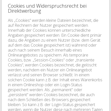
Cookies und Widerspruchsrecht bei
Direktwerbung
Als „Cookies“ werden kleine Dateien bezeichnet, die
auf Rechnern der Nutzer gespeichert werden.
Innerhalb der Cookies können unterschiedliche
Angaben gespeichert werden. Ein Cookie dient primär
dazu, die Angaben zu einem Nutzer (bzw. dem Gerät
auf dem das Cookie gespeichert ist) während oder
auch nach seinem Besuch innerhalb eines
Onlineangebotes zu speichern. Als temporäre
Cookies, bzw. „Session-Cookies“ oder „transiente
Cookies“, werden Cookies bezeichnet, die gelöscht
werden, nachdem ein Nutzer ein Onlineangebot
verlässt und seinen Browser schließt. In einem
solchen Cookie kann z.B. der Inhalt eines Warenkorbs
in einem Onlineshop oder ein Login-Status
gespeichert werden. Als „permanent“ oder
„persistent“ werden Cookies bezeichnet, die auch
nach dem Schließen des Browsers gespeichert
bleiben. So kann z.B. der Login-Status gespeichert
werden, wenn die Nutzer diese nach mehreren Tagen