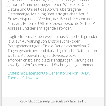
gehören Name der abgerufenen Webseite, Datei,
Datum und Uhrzeit des Abrufs, übertragene
Datenmenge, Meldung über erfolgreichen Abruf,
Browsertyp nebst Version, das Betriebssystem des
Nutzers, Referrer URL (die zuvor besuchte Seite), IP-
Adresse und der anfragende Provider.
Logfile-Informationen werden aus Sicherheitsgründen
(z.B. zur Aufklärung von Missbrauchs- oder
Betrugshandlungen) für die Dauer von maximal 7
Tagen gespeichert und danach gelöscht. Daten, deren
weitere Aufbewahrung zu Beweiszwecken
erforderlich ist, sind bis zur endgültigen Klärung des
jeweiligen Vorfalls von der Löschung ausgenommen.
Erstellt mit Datenschutz-Generator.de von RA Dr.
Thomas Schwenke
Copyright © 2026
Heilpraxis Patricia Wilhelm, Berlin.