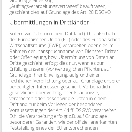
Grundlage eines sog.
„Auftragsverarbeitungsvertrages“ beauftragen,
geschieht dies auf Grundlage des Art. 28 DSGVO.
Übermittlungen in Drittländer
Sofern wir Daten in einem Drittland (d.h. außerhalb
der Europäischen Union (EU) oder des Europäischen
Wirtschaftsraums (EWR)) verarbeiten oder dies im
Rahmen der Inanspruchnahme von Diensten Dritter
oder Offenlegung, bzw. Übermittlung von Daten an
Dritte geschieht, erfolgt dies nur, wenn es zur
Erfüllung unserer (vor)vertraglichen Pflichten, auf
Grundlage Ihrer Einwilligung, aufgrund einer
rechtlichen Verpflichtung oder auf Grundlage unserer
berechtigten Interessen geschieht. Vorbehaltlich
gesetzlicher oder vertraglicher Erlaubnisse,
verarbeiten oder lassen wir die Daten in einem
Drittland nur beim Vorliegen der besonderen
Voraussetzungen der Art. 44 ff. DSGVO verarbeiten.
D.h. die Verarbeitung erfolgt z.B. auf Grundlage
besonderer Garantien, wie der offiziell anerkannten
Feststellung eines der EU entsprechenden