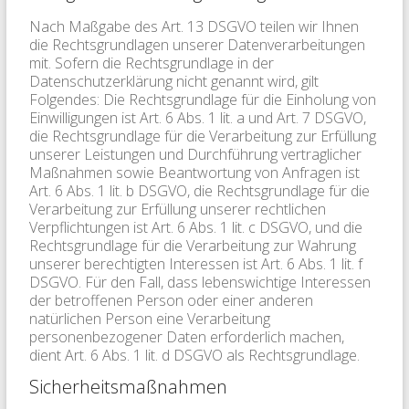
Nach Maßgabe des Art. 13 DSGVO teilen wir Ihnen
die Rechtsgrundlagen unserer Datenverarbeitungen
mit. Sofern die Rechtsgrundlage in der
Datenschutzerklärung nicht genannt wird, gilt
Folgendes: Die Rechtsgrundlage für die Einholung von
Einwilligungen ist Art. 6 Abs. 1 lit. a und Art. 7 DSGVO,
die Rechtsgrundlage für die Verarbeitung zur Erfüllung
unserer Leistungen und Durchführung vertraglicher
Maßnahmen sowie Beantwortung von Anfragen ist
Art. 6 Abs. 1 lit. b DSGVO, die Rechtsgrundlage für die
Verarbeitung zur Erfüllung unserer rechtlichen
Verpflichtungen ist Art. 6 Abs. 1 lit. c DSGVO, und die
Rechtsgrundlage für die Verarbeitung zur Wahrung
unserer berechtigten Interessen ist Art. 6 Abs. 1 lit. f
DSGVO. Für den Fall, dass lebenswichtige Interessen
der betroffenen Person oder einer anderen
natürlichen Person eine Verarbeitung
personenbezogener Daten erforderlich machen,
dient Art. 6 Abs. 1 lit. d DSGVO als Rechtsgrundlage.
Sicherheitsmaßnahmen