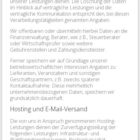
unserer Leistungen dienen. Die Löschung der Daten
im Hinblick auf vertragliche Leistungen und die
vertragliche Kommunikation entspricht den, bei diesen
Verarbeitungstätigkeiten genannten Angaben.
Wir offenbaren oder übermitteln hierbei Daten an die
Finanzverwaltung, Berater, wie z.B., Steuerberater
oder Wirtschaftsprüfer sowie weitere
Gebührenstellen und Zahlungsdienstleister.
Ferner speichern wir auf Grundlage unserer
betriebswirtschaftlichen Interessen Angaben zu
Lieferanten, Veranstaltern und sonstigen
Geschäftspartnern, z.B. zwecks späterer
Kontaktaufnahme. Diese mehrheitlich
unternehmensbezogenen Daten, speichern wir
grundsätzlich dauerhaft.
Hosting und E-Mail-Versand
Die von uns in Anspruch genommenen Hosting-
Leistungen dienen der Zurverfügungstellung der
folgenden Leistungen: Infrastruktur- und
Plattformdienstleistungen, Rechenkapazität,