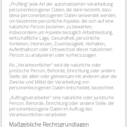
„Profiling“ jede Art der automatisierten Verarbeitung
personenbezogener Daten, die darin besteht, dass
diese personenbezogenen Daten verwendet werden,
um bestimmte persönliche Aspekte, die sich auf eine
natürliche Person beziehen, zu bewerten,
insbesondere um Aspekte bezüglich Arbeitsleistung,
wirtschaftliche Lage, Gesundheit, persönliche
Vorlieben, Interessen, Zuverlässigkeit, Verhalten,
Aufenthaltsort oder Ortswechsel dieser natürlichen
Person zu analysieren oder vorherzusagen.
Als „Verantwortlicher“ wird die natürliche oder
juristische Person, Behörde, Einrichtung oder andere
Stelle, die allein oder gemeinsam mit anderen über die
Zwecke und Mittel der Verarbeitung von
personenbezogenen Daten entscheidet, bezeichnet.
„Auftragsverarbeiter“ eine natürliche oder juristische
Person, Behörde, Einrichtung oder andere Stelle, die
personenbezogene Daten im Auftrag des
Verantwortlichen verarbeitet.
Maßgebliche Rechtsgrundlagen