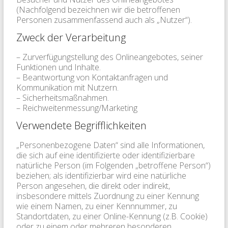
(Nachfolgend bezeichnen wir die betroffenen
Personen zusammenfassend auch als „Nutzer“).
Zweck der Verarbeitung
– Zurverfügungstellung des Onlineangebotes, seiner
Funktionen und Inhalte.
– Beantwortung von Kontaktanfragen und
Kommunikation mit Nutzern.
– Sicherheitsmaßnahmen.
– Reichweitenmessung/Marketing
Verwendete Begrifflichkeiten
„Personenbezogene Daten“ sind alle Informationen,
die sich auf eine identifizierte oder identifizierbare
natürliche Person (im Folgenden „betroffene Person“)
beziehen; als identifizierbar wird eine natürliche
Person angesehen, die direkt oder indirekt,
insbesondere mittels Zuordnung zu einer Kennung
wie einem Namen, zu einer Kennnummer, zu
Standortdaten, zu einer Online-Kennung (z.B. Cookie)
oder zu einem oder mehreren besonderen