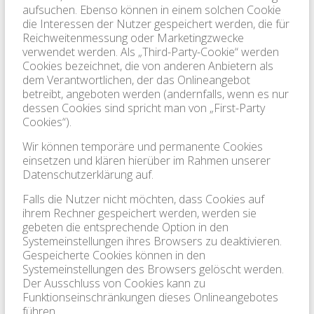
aufsuchen. Ebenso können in einem solchen Cookie
die Interessen der Nutzer gespeichert werden, die für
Reichweitenmessung oder Marketingzwecke
verwendet werden. Als „Third-Party-Cookie“ werden
Cookies bezeichnet, die von anderen Anbietern als
dem Verantwortlichen, der das Onlineangebot
betreibt, angeboten werden (andernfalls, wenn es nur
dessen Cookies sind spricht man von „First-Party
Cookies“).
Wir können temporäre und permanente Cookies
einsetzen und klären hierüber im Rahmen unserer
Datenschutzerklärung auf.
Falls die Nutzer nicht möchten, dass Cookies auf
ihrem Rechner gespeichert werden, werden sie
gebeten die entsprechende Option in den
Systemeinstellungen ihres Browsers zu deaktivieren.
Gespeicherte Cookies können in den
Systemeinstellungen des Browsers gelöscht werden.
Der Ausschluss von Cookies kann zu
Funktionseinschränkungen dieses Onlineangebotes
führen.