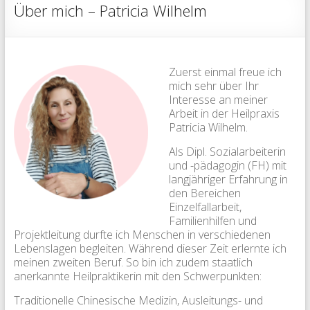
Über mich – Patricia Wilhelm
Zuerst einmal freue ich
mich sehr über Ihr
Interesse an meiner
Arbeit in der Heilpraxis
Patricia Wilhelm.
Als Dipl. Sozialarbeiterin
und -pädagogin (FH) mit
langjähriger Erfahrung in
den Bereichen
Einzelfallarbeit,
Familienhilfen und
Projektleitung durfte ich Menschen in verschiedenen
Lebenslagen begleiten. Während dieser Zeit erlernte ich
meinen zweiten Beruf. So bin ich zudem staatlich
anerkannte Heilpraktikerin mit den Schwerpunkten:
Traditionelle Chinesische Medizin, Ausleitungs- und