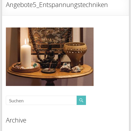
Angebote5_Entspannungstechniken
Archive