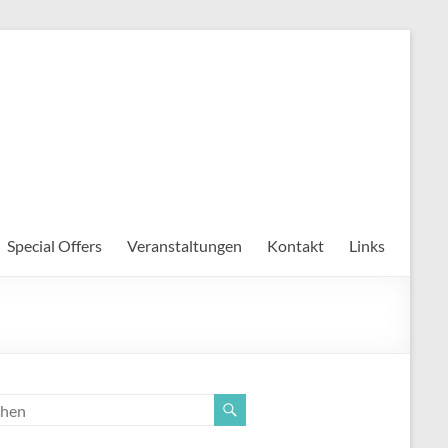
Special Offers
Veranstaltungen
Kontakt
Links