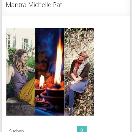
Mantra Michelle Pat