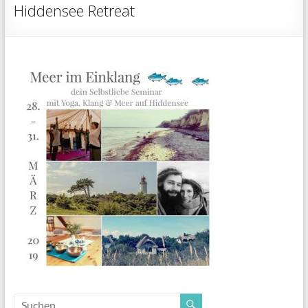
Hiddensee Retreat