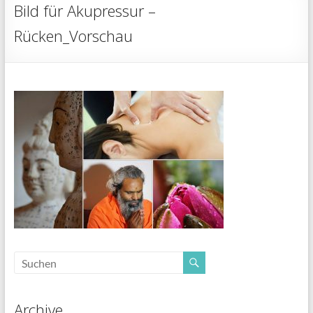
Bild für Akupressur –
Rücken_Vorschau
Archive