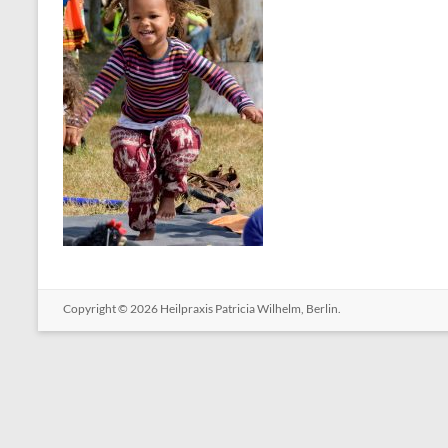
Copyright © 2026
Heilpraxis Patricia Wilhelm, Berlin.