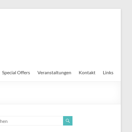
Special Offers
Veranstaltungen
Kontakt
Links