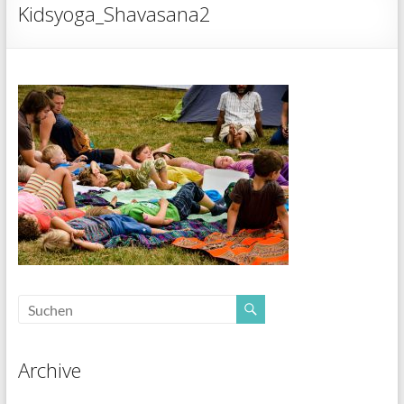
Kidsyoga_Shavasana2
Archive